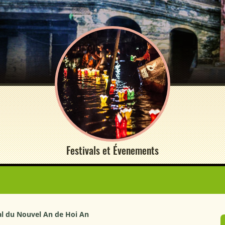
Festivals et Évenements
al du Nouvel An de Hoi An