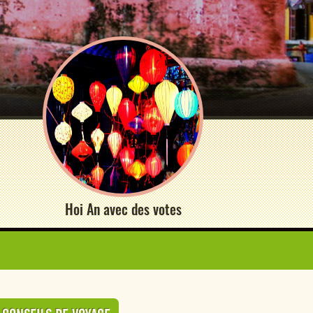
Hoi An avec des votes