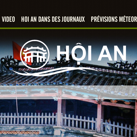
VIDEO
HOI AN DANS DES JOURNAUX
PRÉVISIONS MÉTEOR