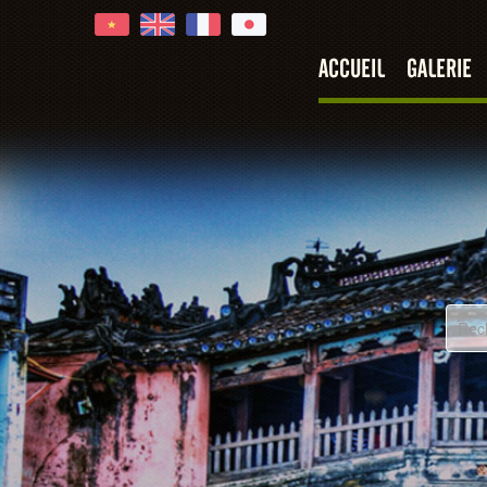
ACCUEIL
GALERIE