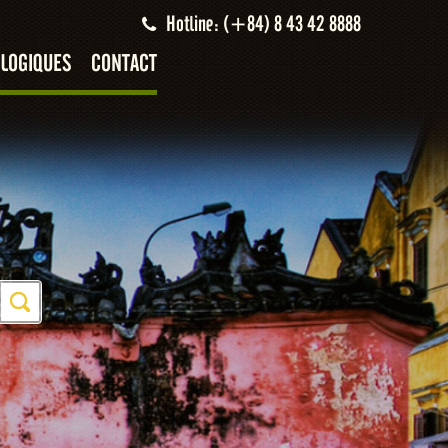
Hotline: (+84) 8 43 42 8888
LOGIQUES
CONTACT