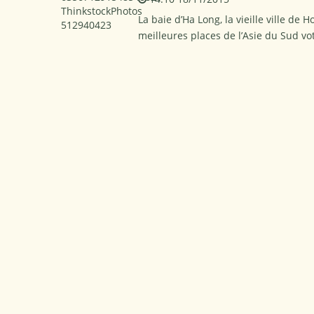
La baie d’Ha Long, la vieille ville de 
meilleures places de l’Asie du Sud vo