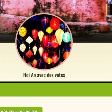
Hoi An avec des votes