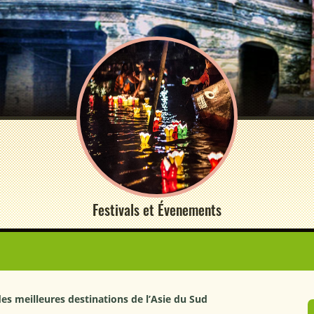
Festivals et Évenements
es meilleures destinations de l’Asie du Sud