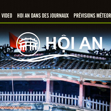
VIDEO
HOI AN DANS DES JOURNAUX
PRÉVISIONS MÉTEOR