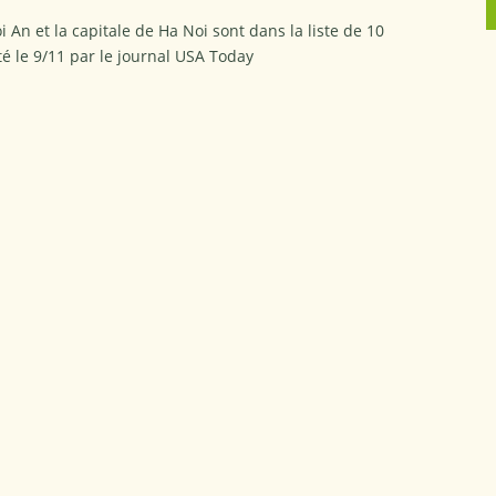
Hoi An et la capitale de Ha Noi sont dans la liste de 10
té le 9/11 par le journal USA Today