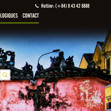
Hotline: (+84) 8 43 42 8888
LOGIQUES
CONTACT