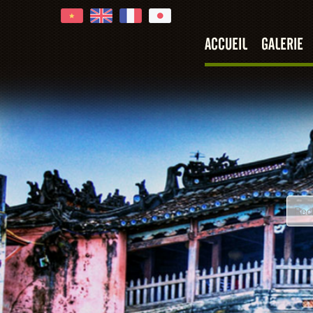
ACCUEIL
GALERIE