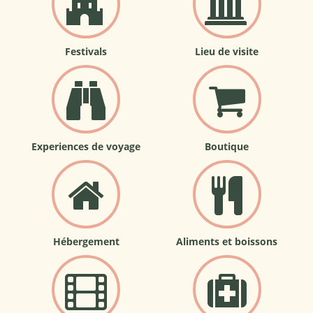
Festivals
Lieu de visite
Experiences de voyage
Boutique
Hébergement
Aliments et boissons