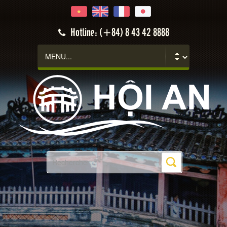
Hotline: (+84) 8 43 42 8888