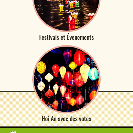
Festivals et Évenements
Hoi An avec des votes