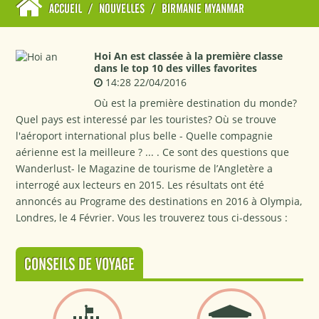
ACCUEIL
/
NOUVELLES
/
BIRMANIE MYANMAR
Hoi An est classée à la première classe
dans le top 10 des villes favorites
14:28 22/04/2016
Où est la première destination du monde?
Quel pays est interessé par les touristes? Où se trouve
l'aéroport international plus belle - Quelle compagnie
aérienne est la meilleure ? ... . Ce sont des questions que
Wanderlust- le Magazine de tourisme de l’Angletère a
interrogé aux lecteurs en 2015. Les résultats ont été
annoncés au Programe des destinations en 2016 à Olympia,
Londres, le 4 Février. Vous les trouverez tous ci-dessous :
CONSEILS DE VOYAGE