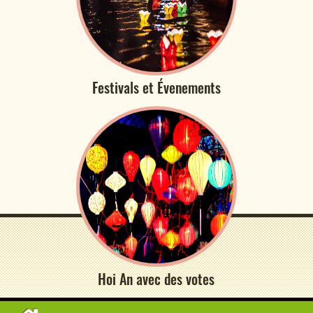
Festivals et Évenements
Hoi An avec des votes