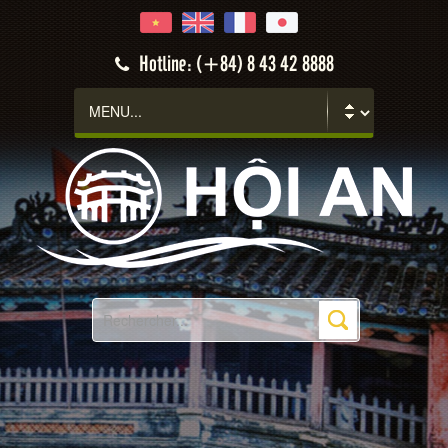
Hotline: (+84) 8 43 42 8888