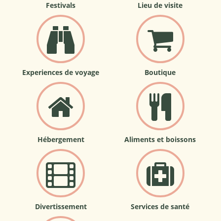
Festivals
Lieu de visite
Experiences de voyage
Boutique
Hébergement
Aliments et boissons
Divertissement
Services de santé