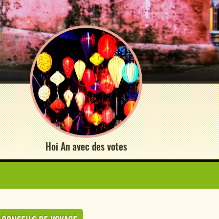
Hoi An avec des votes