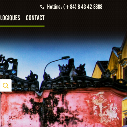
Hotline: (+84) 8 43 42 8888
LOGIQUES
CONTACT