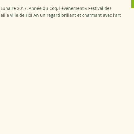
 Lunaire 2017, Année du Coq, l'événement « Festival des
eille ville de Hội An un regard brillant et charmant avec l'art