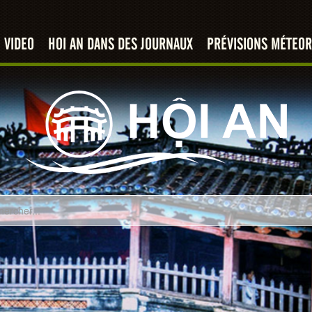
VIDEO
HOI AN DANS DES JOURNAUX
PRÉVISIONS MÉTEOR