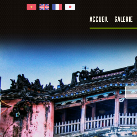
ACCUEIL
GALERIE