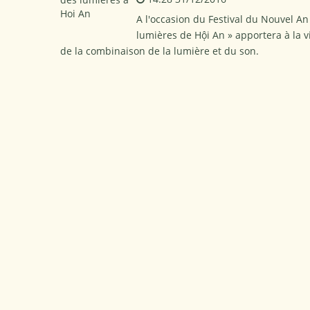
A l'occasion du Festival du Nouvel An
lumières de Hội An » apportera à la vi
de la combinaison de la lumière et du son.