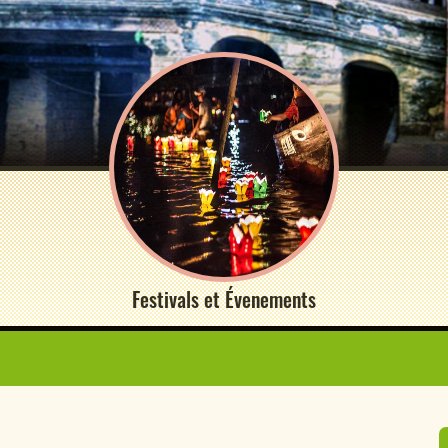
Festivals et Évenements