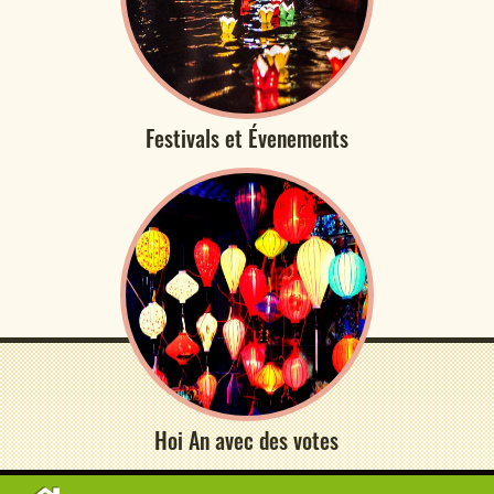
Festivals et Évenements
Hoi An avec des votes