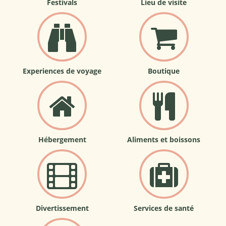
Festivals
Lieu de visite
Experiences de voyage
Boutique
Hébergement
Aliments et boissons
Divertissement
Services de santé