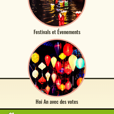
Festivals et Évenements
Hoi An avec des votes