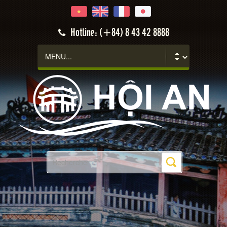
Hotline: (+84) 8 43 42 8888