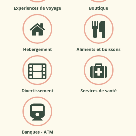
Experiences de voyage
Boutique
Hébergement
Aliments et boissons
Divertissement
Services de santé
Banques - ATM