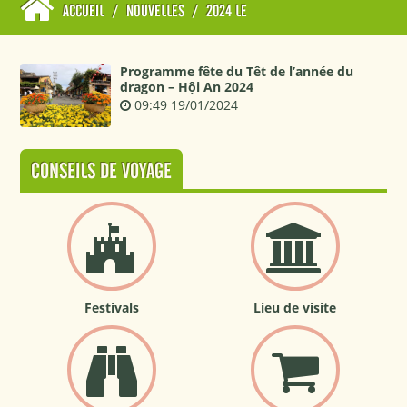
ACCUEIL
/
NOUVELLES
/
2024 LE
Programme fête du Têt de l’année du
dragon – Hội An 2024
09:49 19/01/2024
CONSEILS DE VOYAGE
Festivals
Lieu de visite