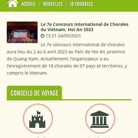
ACCUEIL
/
NOUVELLES
/
18 CHORALES
Le 7e Concours International de Chorales
du Vietnam, Hoi An 2023
13:21 24/03/2023
Le 7e concours international de chorales
aura lieu du 2 au 6 avril 2023 au Parc de Hoi An, province
de Quang Nam. Actuellement, l’organisateur a eu
l’enregistrement de 18 chorales de 07 pays et territoires, y
compris le Vietnam.
CONSEILS DE VOYAGE