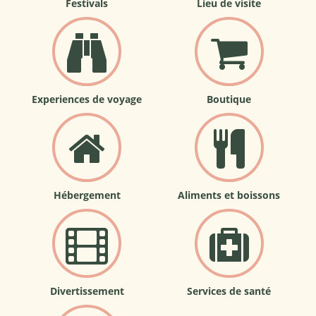
Festivals
Lieu de visite
Experiences de voyage
Boutique
Hébergement
Aliments et boissons
Divertissement
Services de santé