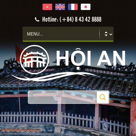
Hotline: (+84) 8 43 42 8888