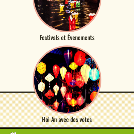
Festivals et Évenements
Hoi An avec des votes