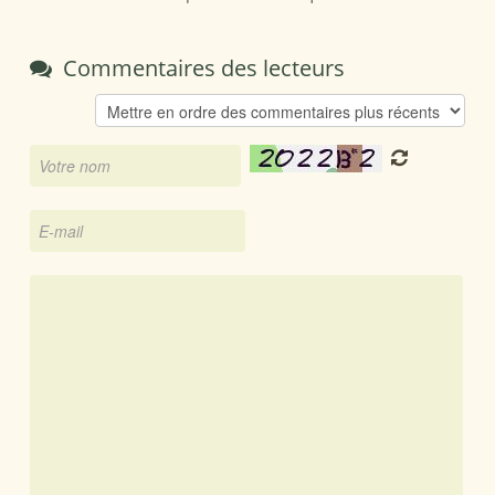
Commentaires des lecteurs