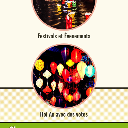
Festivals et Évenements
Hoi An avec des votes