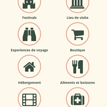
Festivals
Lieu de visite
Experiences de voyage
Boutique
Hébergement
Aliments et boissons