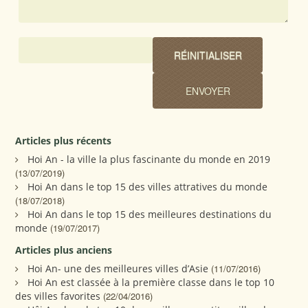
Articles plus récents
Hoi An - la ville la plus fascinante du monde en 2019
(13/07/2019)
Hoi An dans le top 15 des villes attratives du monde
(18/07/2018)
Hoi An dans le top 15 des meilleures destinations du
monde
(19/07/2017)
Articles plus anciens
Hoi An- une des meilleures villes d’Asie
(11/07/2016)
Hoi An est classée à la première classe dans le top 10
des villes favorites
(22/04/2016)