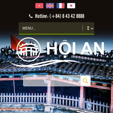
Hotline: (+84) 8 43 42 8888