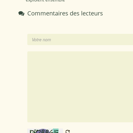
Commentaires des lecteurs