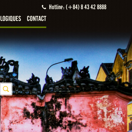
Hotline: (+84) 8 43 42 8888
LOGIQUES
CONTACT