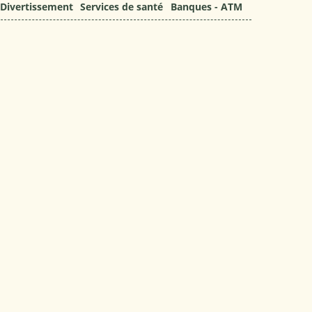
Divertissement
Services de santé
Banques - ATM