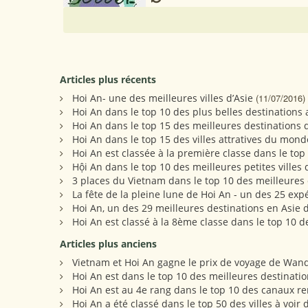
Articles plus récents
Hoi An- une des meilleures villes d’Asie
(11/07/2016)
Hoi An dans le top 10 des plus belles destination
Hoi An dans le top 15 des meilleures destinations
Hoi An dans le top 15 des villes attratives du mond
Hoi An est classée à la première classe dans le top 
Hội An dans le top 10 des meilleures petites ville
3 places du Vietnam dans le top 10 des meilleures 
La fête de la pleine lune de Hoi An - un des 25 e
Hoi An, un des 29 meilleures destinations en Asie 
Hoi An est classé à la 8ème classe dans le top 10 de
Articles plus anciens
Vietnam et Hoi An gagne le prix de voyage de Wan
Hoi An est dans le top 10 des meilleures destinatio
Hoi An est au 4e rang dans le top 10 des canaux
Hoi An a été classé dans le top 50 des villes à voir 