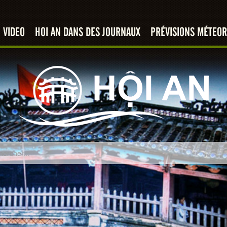
VIDEO
HOI AN DANS DES JOURNAUX
PRÉVISIONS MÉTEOR