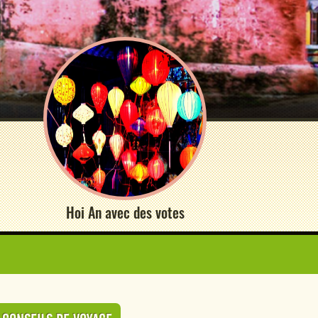
Hoi An avec des votes