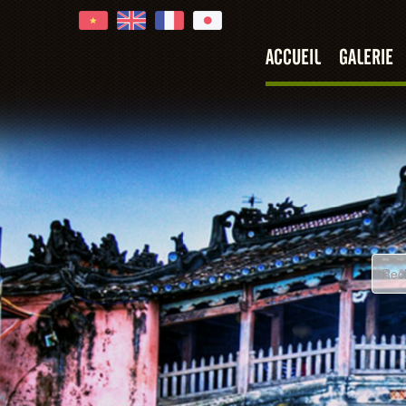
ACCUEIL
GALERIE