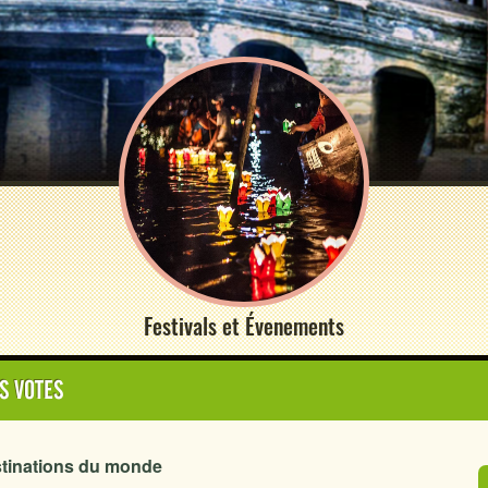
Festivals et Évenements
S VOTES
stinations du monde