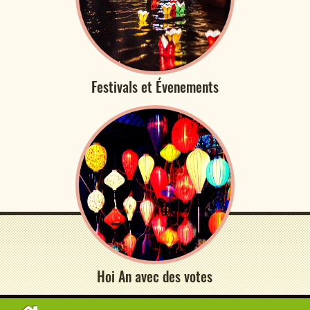
Festivals et Évenements
Hoi An avec des votes