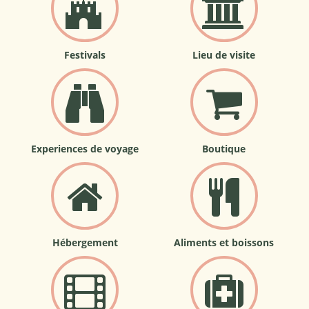
Festivals
Lieu de visite
Experiences de voyage
Boutique
Hébergement
Aliments et boissons