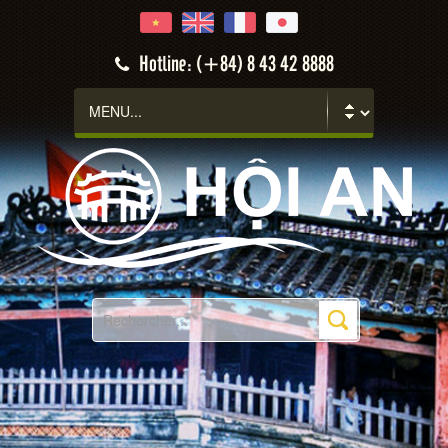
Hotline: (+84) 8 43 42 8888