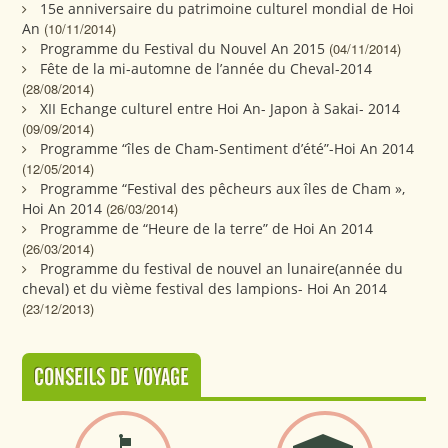
15e anniversaire du patrimoine culturel mondial de Hoi
An
(10/11/2014)
Programme du Festival du Nouvel An 2015
(04/11/2014)
Fête de la mi-automne de l’année du Cheval-2014
(28/08/2014)
XII Echange culturel entre Hoi An- Japon à Sakai- 2014
(09/09/2014)
Programme “îles de Cham-Sentiment d’été”-Hoi An 2014
(12/05/2014)
Programme “Festival des pêcheurs aux îles de Cham »,
Hoi An 2014
(26/03/2014)
Programme de “Heure de la terre” de Hoi An 2014
(26/03/2014)
Programme du festival de nouvel an lunaire(année du
cheval) et du vième festival des lampions- Hoi An 2014
(23/12/2013)
CONSEILS DE VOYAGE