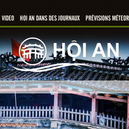
VIDEO
HOI AN DANS DES JOURNAUX
PRÉVISIONS MÉTEOR