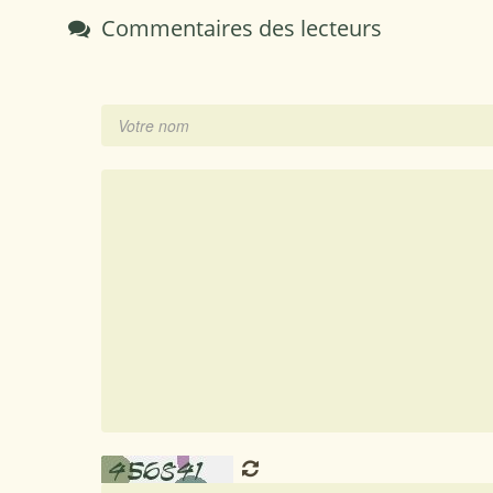
Commentaires des lecteurs