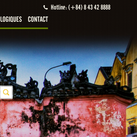
Hotline: (+84) 8 43 42 8888
LOGIQUES
CONTACT