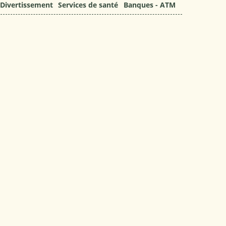
Divertissement
Services de santé
Banques - ATM