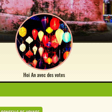
Hoi An avec des votes