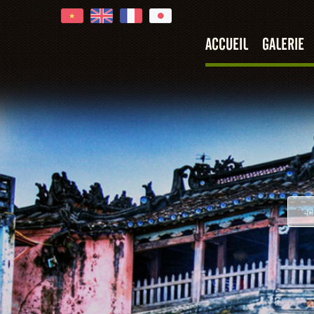
ACCUEIL
GALERIE