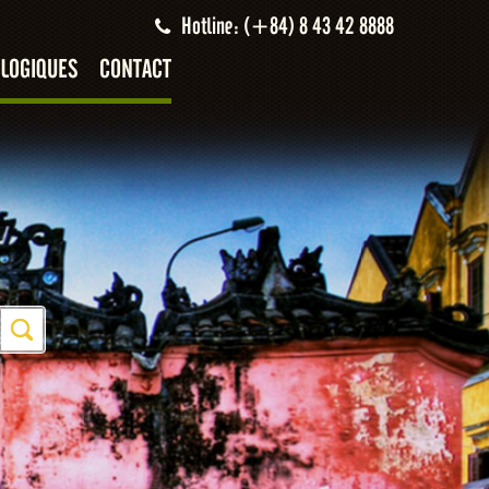
Hotline: (+84) 8 43 42 8888
LOGIQUES
CONTACT