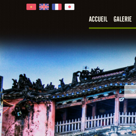
ACCUEIL
GALERIE