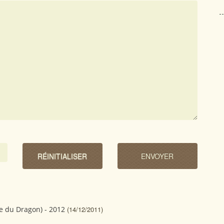
e du Dragon) - 2012
(14/12/2011)