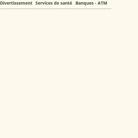
Divertissement
Services de santé
Banques - ATM