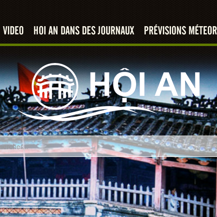
VIDEO
HOI AN DANS DES JOURNAUX
PRÉVISIONS MÉTEOR