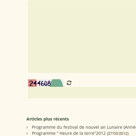
Articles plus récents
Programme du festival de nouvel an Lunaire (Anné
Programme “ Heure de la terre”2012
(27/03/2012)