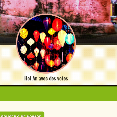
Hoi An avec des votes