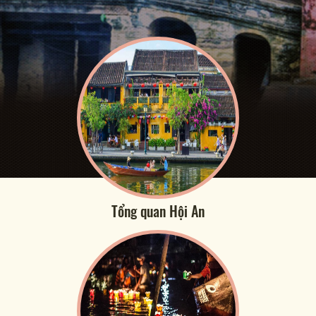
Tổng quan Hội An