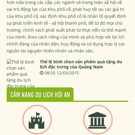
hơn nữa trong các cấp, các ngành và trong toàn xã hội về
vai trò động lực của Khu phố cổ, phát huy tối ưu các giá trị
của Khu phố cổ, xác định Khu phố cổ là nhân tố quyết định
sự phát triển kinh tế - xã hội thành phố, để từ đó mọi chủ
trương, chính sách phải xuất phát từ thực tiễn từ thế mạnh
của mình, theo cách riêng của mình và phù hợp với lợi ích
chính đáng của nhân dân, huy động và sử dụng hợp lý các
nguồn tài nguyên thiên nhiên và nhân văn.
Thể lệ bình chọn sản phẩm quà tặng du
lịch đặc trưng của Quảng Nam
08:55 12/03/2015
CẨM NANG DU LỊCH HỘI AN