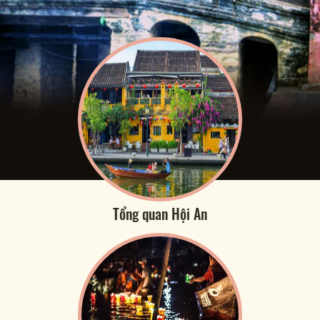
Tổng quan Hội An