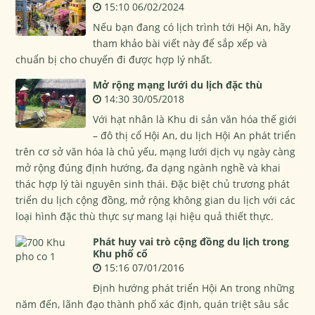
15:10 06/02/2024
Nếu bạn đang có lịch trình tới Hội An, hãy
tham khảo bài viết này để sắp xếp và
chuẩn bị cho chuyến đi được hợp lý nhất.
Mở rộng mạng lưới du lịch đặc thù
14:30 30/05/2018
Với hạt nhân là Khu di sản văn hóa thế giới
– đô thị cổ Hội An, du lịch Hội An phát triển
trên cơ sở văn hóa là chủ yếu, mạng lưới dịch vụ ngày càng
mở rộng đúng định hướng, đa dạng ngành nghề và khai
thác hợp lý tài nguyên sinh thái. Đặc biệt chủ trương phát
triển du lịch cộng đồng, mở rộng không gian du lịch với các
loại hình đặc thù thực sự mang lại hiệu quả thiết thực.
Phát huy vai trò cộng đồng du lịch trong
Khu phố cổ
15:16 07/01/2016
Định hướng phát triển Hội An trong những
năm đến, lãnh đạo thành phố xác định, quán triệt sâu sắc