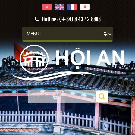
Hotline: (+84) 8 43 42 8888