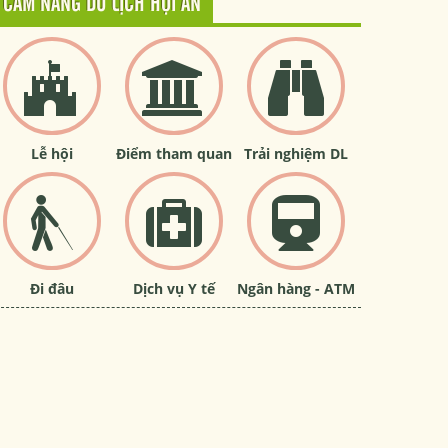
CẨM NANG DU LỊCH HỘI AN
Lễ hội
Điểm tham quan
Trải nghiệm DL
Đi đâu
Dịch vụ Y tế
Ngân hàng - ATM