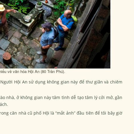
hiểu về văn hóa Hội An (80 Trần Phú).
n. Người Hội An sử dụng không gian này để thư giãn và chiêm
ào nhà, ở không gian này tâm tình dễ tạo tâm lý cởi mở, gần
ách.
ong căn nhà cũ phố Hội là “mắt ảnh” đầu tiên để tôi bây giờ