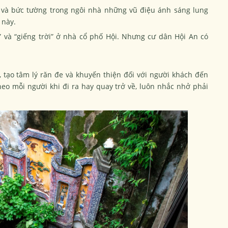
 và bức tường trong ngôi nhà những vũ điệu ánh sáng lung
 này.
” và “giếng trời” ở nhà cổ phố Hội. Nhưng cư dân Hội An có
 tạo tâm lý răn đe và khuyến thiện đối với người khách đến
heo mỗi người khi đi ra hay quay trở về, luôn nhắc nhở phải