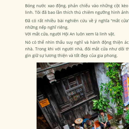
Bóng nước xao động, phản chiếu vào những cột kèo
linh. Tôi đã bao lần thích thú chiêm ngưỡng hình ảnh
Đã có rất nhiều bài nghiên cứu về ý nghĩa “mắt cửa
những nếp nghĩ riêng.
Với mắt cửa, người Hội An luôn xem là linh vật.
Nó có thể nhìn thấu suy nghĩ và hành động thiện ác,
nhà. Trong khi với người nhà, đôi mắt cửa như dõi t
gìn giữ sự lương thiện và tốt đẹp của gia phong.