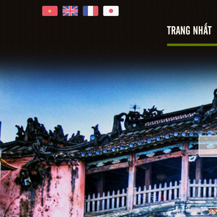
Hoi An
TRANG NHẤT