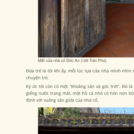
Mắt cửa nhà cổ Đức An (129 Trần Phú).
Đứa trẻ là tôi khi ấy, mỗi lúc tựa cửa nhà mình nhìn
chuyện trò.
Ký ức tôi còn có một “khoảng sân và góc trời”. Đó l
giếng nước trong mát, một hồ cá nhỏ có hòn non b
định với vuông sân giữa của nhà cổ.