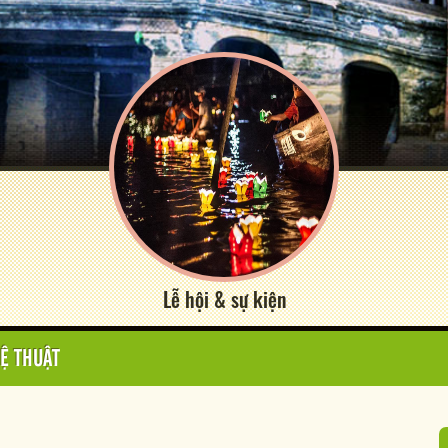
Lễ hội & sự kiện
Ệ THUẬT