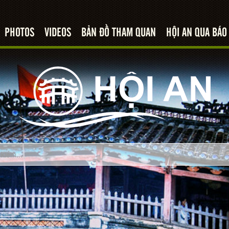
PHOTOS
VIDEOS
BẢN ĐỒ THAM QUAN
HỘI AN QUA BÁO