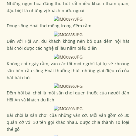
Những ngọn hoa đăng thu hút rất nhiều khách tham quan,
đặc biệt là những vị khách nước ngoài
Dòng sông Hoài thơ mộng trong đêm rằm
Đến với Hội An, du khách không nên bỏ qua đêm hội hát
bài chòi được các nghệ sĩ lâu năm biểu diễn
Không chỉ ngày rằm, vào các tối mọi người lại tụ về khoảng
sân bên cầu sông Hoài thưởng thức những giai điệu cổ của
hát bài chòi
Đêm hội bài chòi là một sân chơi quen thuộc của người dân
Hội An và khách du lịch
Bài chòi là sân chơi của những ván cờ. Mỗi ván gồm có 30
quân cờ với 30 tên gọi khác nhau, được chia thành 10 loại
thẻ gỗ