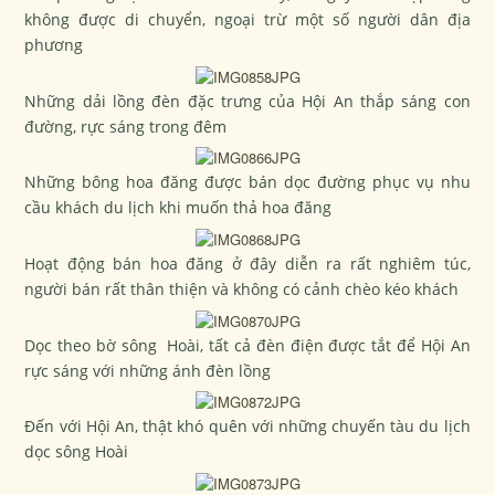
không được di chuyển, ngoại trừ một số người dân địa
phương
Những dải lồng đèn đặc trưng của Hội An thắp sáng con
đường, rực sáng trong đêm
Những bông hoa đăng được bán dọc đường phục vụ nhu
cầu khách du lịch khi muốn thả hoa đăng
Hoạt động bán hoa đăng ở đây diễn ra rất nghiêm túc,
người bán rất thân thiện và không có cảnh chèo kéo khách
Dọc theo bờ sông Hoài, tất cả đèn điện được tắt để Hội An
rực sáng với những ánh đèn lồng
Đến với Hội An, thật khó quên với những chuyến tàu du lịch
dọc sông Hoài