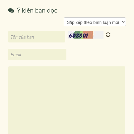
Ý kiến bạn đọc