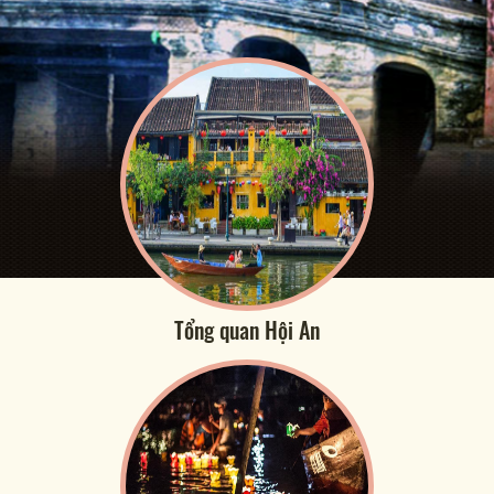
Tổng quan Hội An