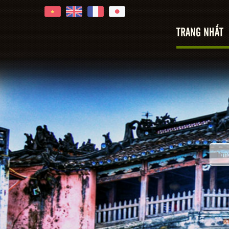
TRANG NHẤT