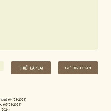
 hoạt
(04/03/2024)
ạo
(05/03/2024)
3/2024)