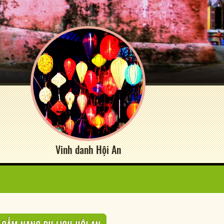
Vinh danh Hội An