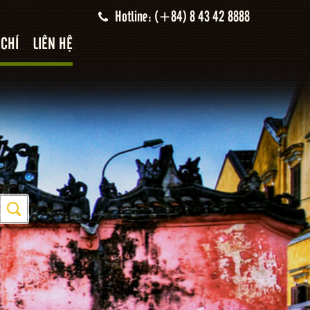
Hotline: (+84) 8 43 42 8888
 CHÍ
LIÊN HỆ