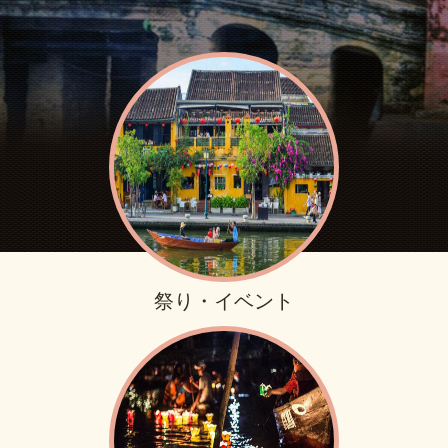
祭り・イベント