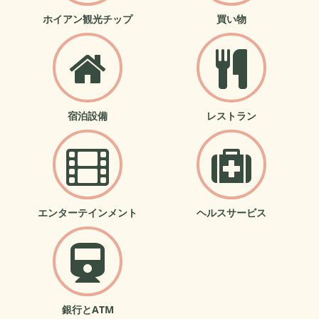
ホイアン観光チップ
買い物
宿泊設備
レストラン
エンターテインメント
ヘルスサービス
銀行とATM