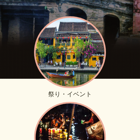
祭り・イベント