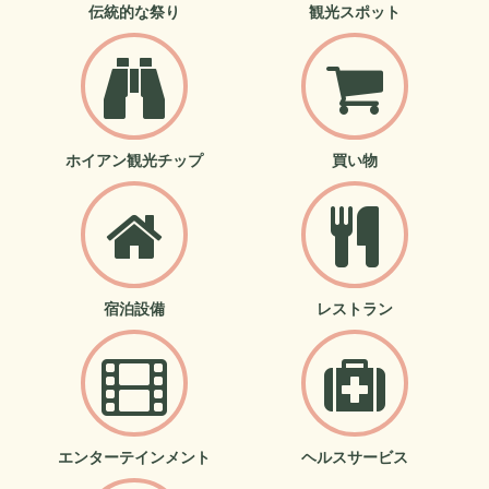
伝統的な祭り
観光スポット
ホイアン観光チップ
買い物
宿泊設備
レストラン
エンターテインメント
ヘルスサービス