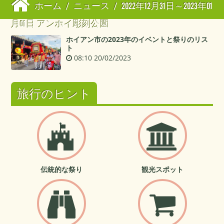
ホーム
/
ニュース
/
2022年12月31日～2023年01
月01日 アンホイ彫刻公園
ホイアン市の2023年のイベントと祭りのリス
ト
08:10 20/02/2023
旅行のヒント
伝統的な祭り
観光スポット