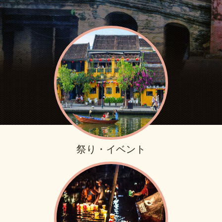
祭り・イベント