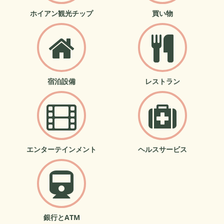
ホイアン観光チップ
買い物
宿泊設備
レストラン
エンターテインメント
ヘルスサービス
銀行とATM