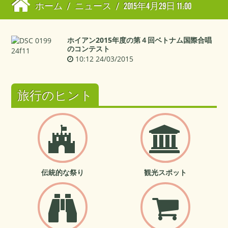
ホーム
/
ニュース
/
2015年4月29日 11:00
ホイアン2015年度の第４回ベトナム国際合唱
のコンテスト
10:12 24/03/2015
旅行のヒント
伝統的な祭り
観光スポット