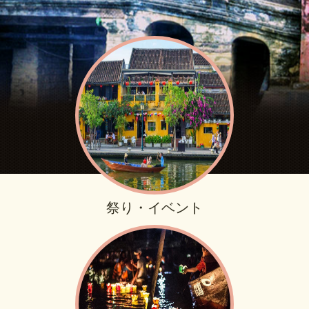
祭り・イベント