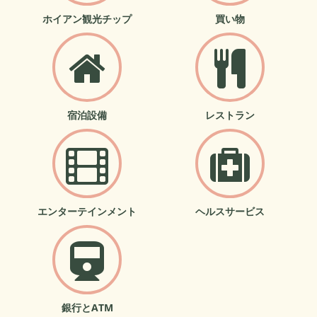
ホイアン観光チップ
買い物
宿泊設備
レストラン
エンターテインメント
ヘルスサービス
銀行とATM