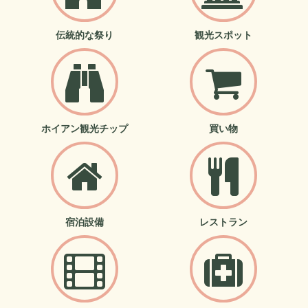
伝統的な祭り
観光スポット
ホイアン観光チップ
買い物
宿泊設備
レストラン