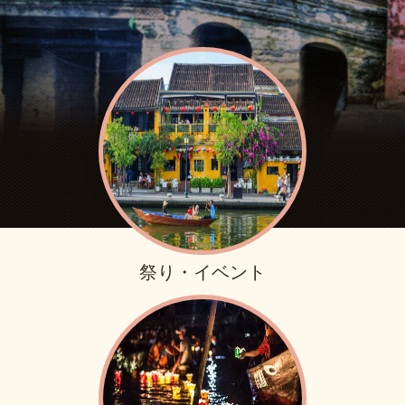
祭り・イベント