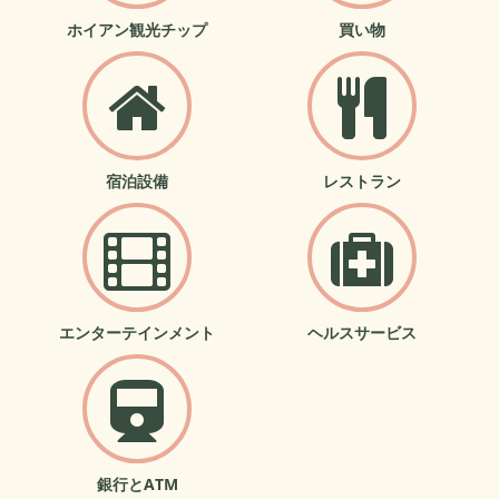
ホイアン観光チップ
買い物
宿泊設備
レストラン
エンターテインメント
ヘルスサービス
銀行とATM