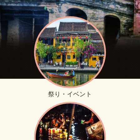
祭り・イベント