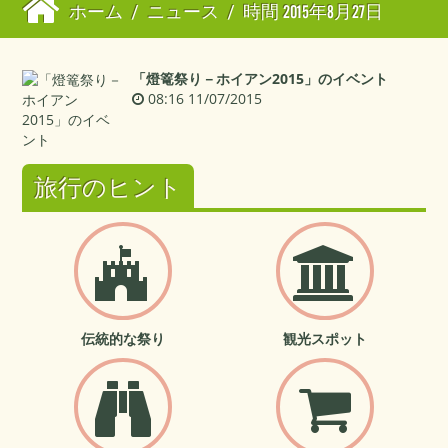
ホーム
/
ニュース
/
時間 2015年8月27日
「燈篭祭り－ホイアン2015」のイベント
08:16 11/07/2015
旅行のヒント
伝統的な祭り
観光スポット