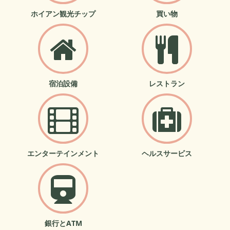
ホイアン観光チップ
買い物
宿泊設備
レストラン
エンターテインメント
ヘルスサービス
銀行とATM