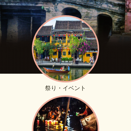
祭り・イベント