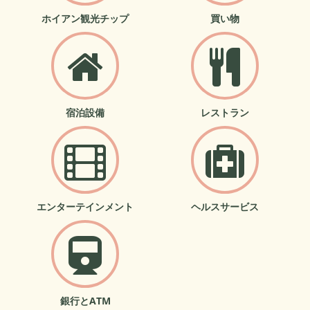
ホイアン観光チップ
買い物
宿泊設備
レストラン
エンターテインメント
ヘルスサービス
銀行とATM