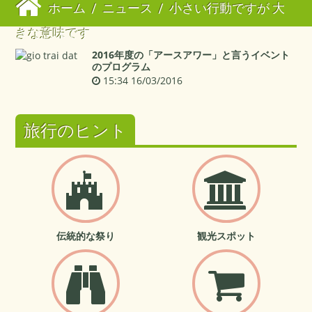
ホーム
/
ニュース
/
小さい行動ですが 大
きな意味です
2016年度の「アースアワー」と言うイベント
のプログラム
15:34 16/03/2016
旅行のヒント
伝統的な祭り
観光スポット