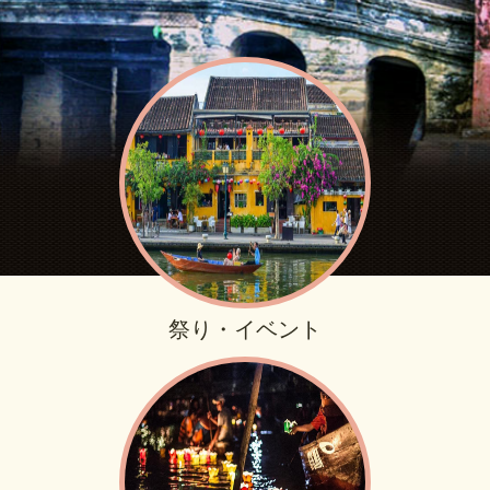
祭り・イベント