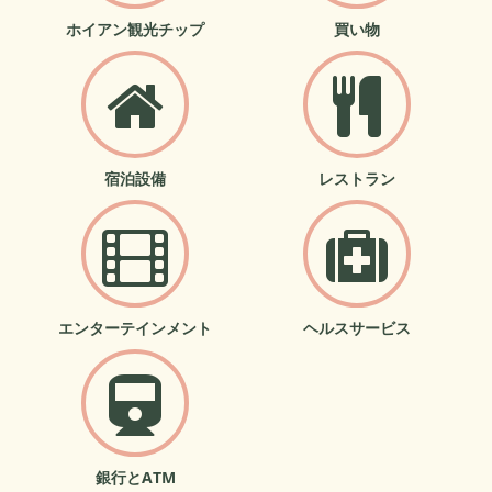
ホイアン観光チップ
買い物
宿泊設備
レストラン
エンターテインメント
ヘルスサービス
銀行とATM