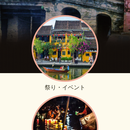
祭り・イベント