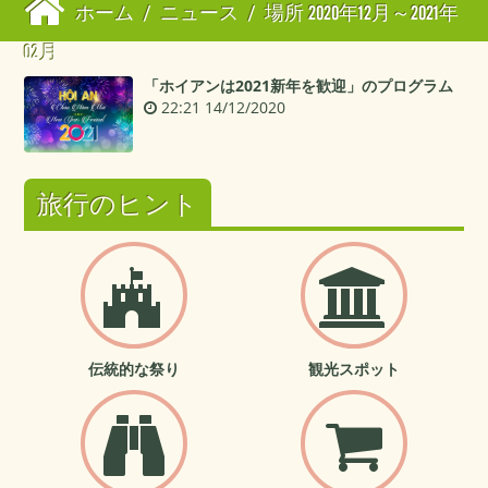
ホーム
/
ニュース
/
場所 2020年12月～2021年
02月
「ホイアンは2021新年を歓迎」のプログラム
22:21 14/12/2020
旅行のヒント
伝統的な祭り
観光スポット