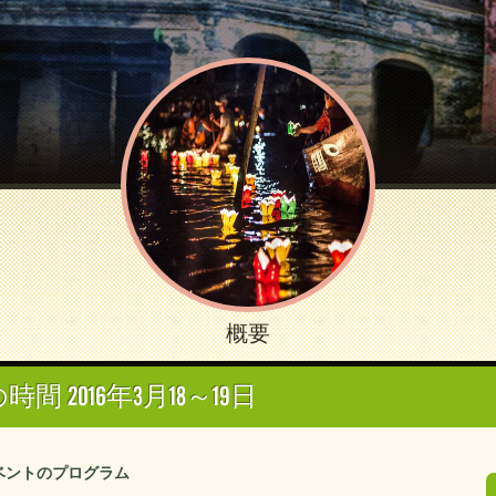
概要
間 2016年3月18～19日
ベントのプログラム