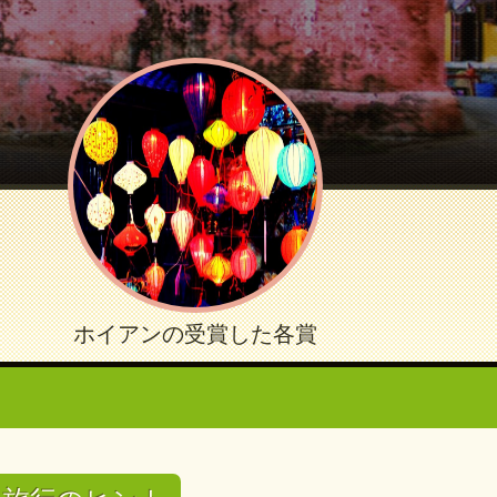
ホイアンの受賞した各賞