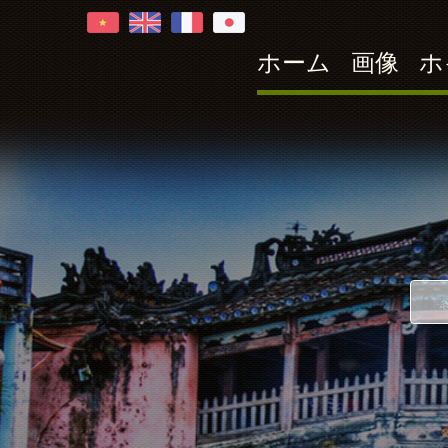
ホーム
画像
ホ