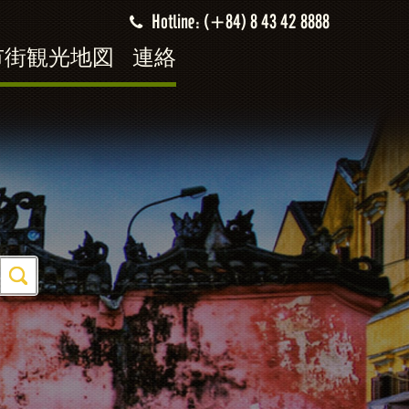
Hotline: (+84) 8 43 42 8888
市街観光地図
連絡