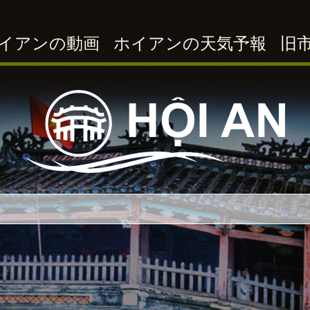
イアンの動画
ホイアンの天気予報
旧