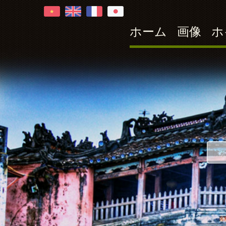
ホーム
画像
ホ