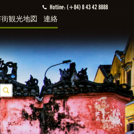
Hotline: (+84) 8 43 42 8888
市街観光地図
連絡