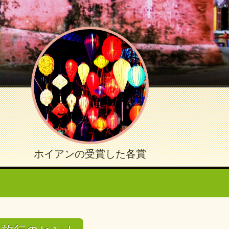
ホイアンの受賞した各賞