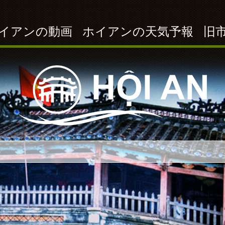
イアンの動画
ホイアンの天気予報
旧