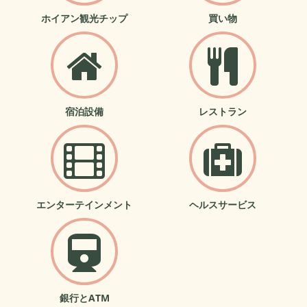
ホイアン観光チップ
買い物
宿泊設備
レストラン
エンターテインメント
ヘルスサービス
銀行とATM