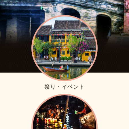
祭り・イベント