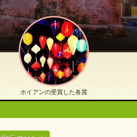
ホイアンの受賞した各賞