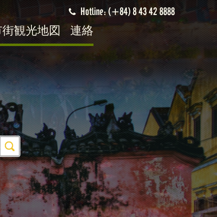
Hotline: (+84) 8 43 42 8888
市街観光地図
連絡