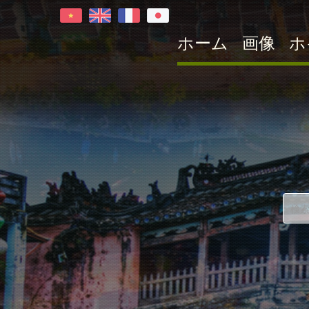
ホーム
画像
ホ