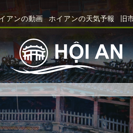
イアンの動画
ホイアンの天気予報
旧