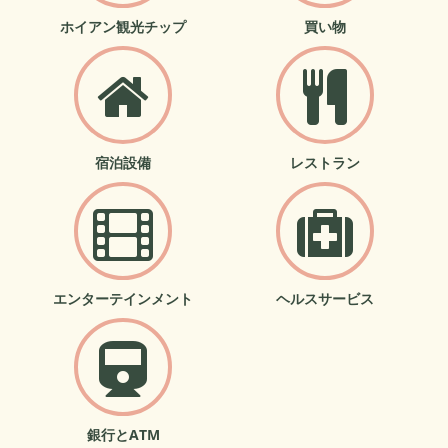
ホイアン観光チップ
買い物
宿泊設備
レストラン
エンターテインメント
ヘルスサービス
銀行とATM