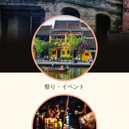
祭り・イベント