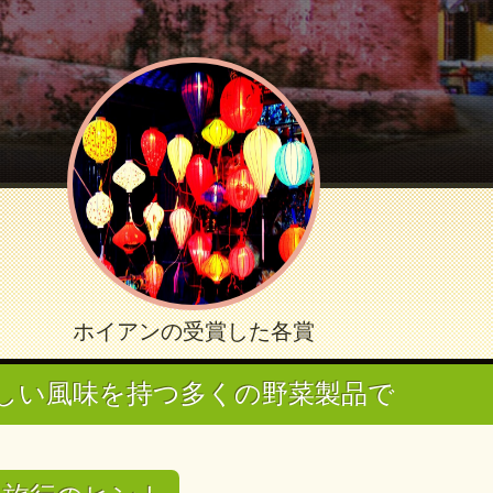
ホイアンの受賞した各賞
おいしい風味を持つ多くの野菜製品で