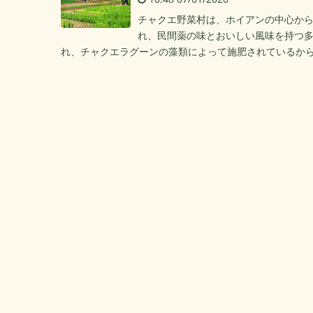
チャクエ野菜村は、ホイアンの中心から北
れ、民間薬の味とおいしい風味を持つ
れ、チャクエラグーンの藻類によって施肥されているか