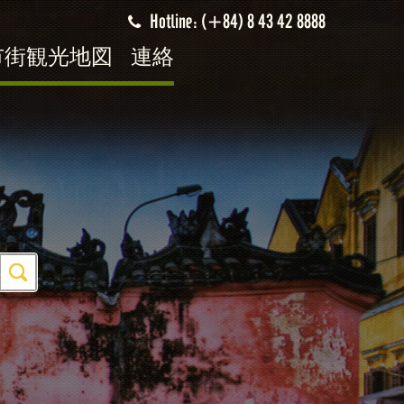
Hotline: (+84) 8 43 42 8888
市街観光地図
連絡