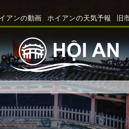
イアンの動画
ホイアンの天気予報
旧