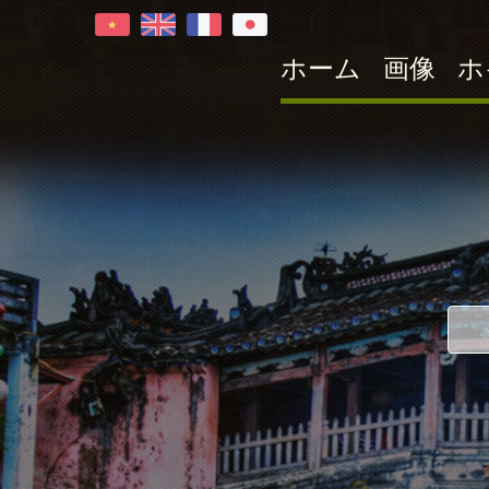
ホーム
画像
ホ