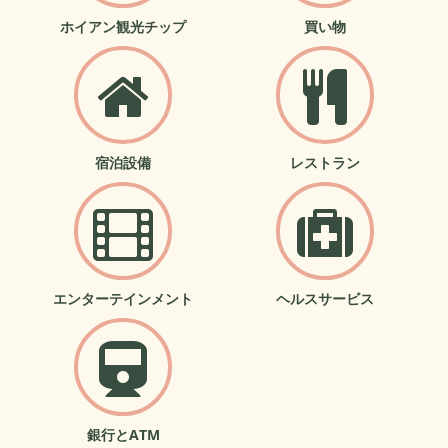
ホイアン観光チップ
買い物
宿泊設備
レストラン
エンターテインメント
ヘルスサービス
銀行とATM