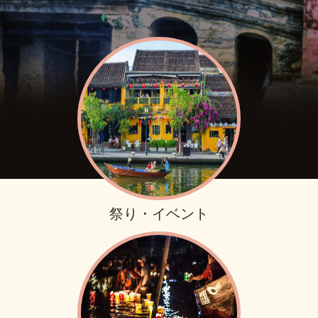
祭り・イベント