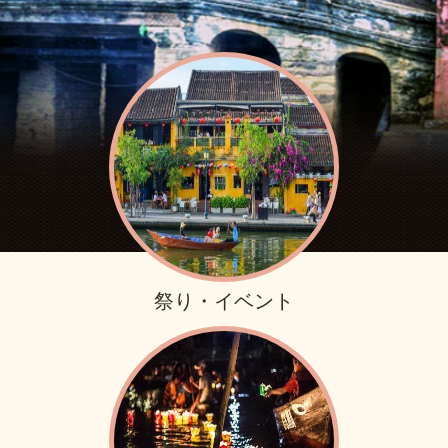
祭り・イベント