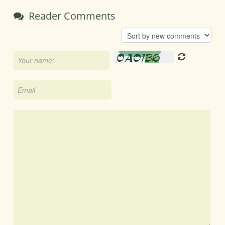
Reader Comments