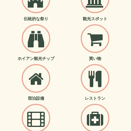
伝統的な祭り
観光スポット
ホイアン観光チップ
買い物
宿泊設備
レストラン