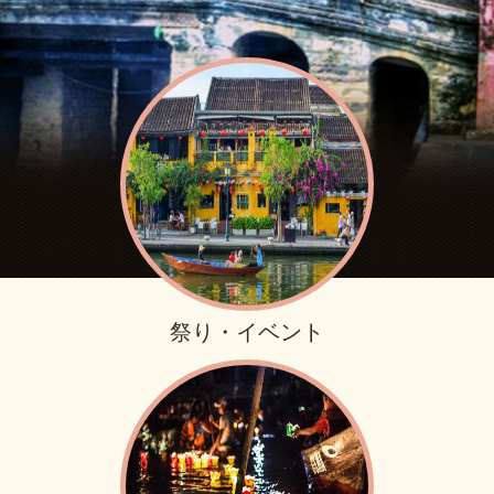
祭り・イベント