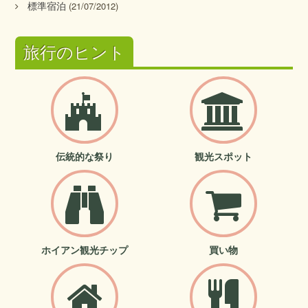
標準宿泊
(21/07/2012)
旅行のヒント
伝統的な祭り
観光スポット
ホイアン観光チップ
買い物