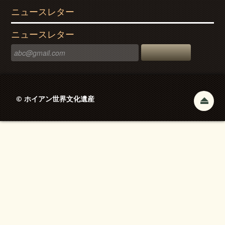
ニュースレター
ニュースレター
© ホイアン世界文化遺産