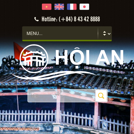
Hotline: (+84) 8 43 42 8888