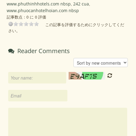
www.phuthinhhotels.com nbsp
,
242 cua
,
www.phuocanhotelhoian.com nbsp
記事数点：0 に 0 評価
この記事を評価するためにクリックしてくだ
さい。
Reader Comments