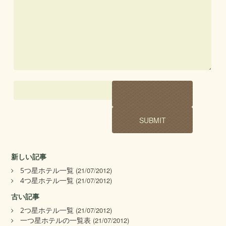
新しい記事
5つ星ホテル一覧
(21/07/2012)
4つ星ホテル一覧
(21/07/2012)
古い記事
2つ星ホテル一覧
(21/07/2012)
一つ星ホテルの一覧表
(21/07/2012)