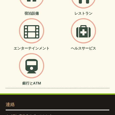
宿泊設備
レストラン
エンターテインメント
ヘルスサービス
銀行とATM
連絡