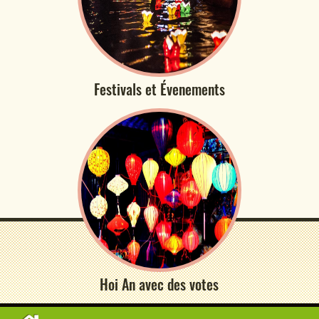
Festivals et Évenements
Hoi An avec des votes