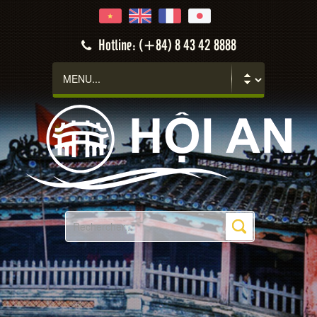
Hotline: (+84) 8 43 42 8888