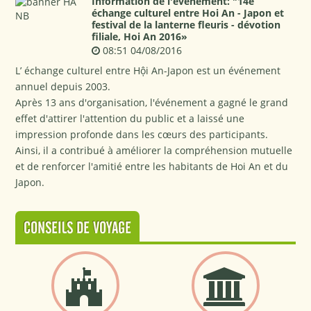
Information de l'événement: "14e
échange culturel entre Hoi An - Japon et
festival de la lanterne fleuris - dévotion
filiale, Hoi An 2016»
08:51 04/08/2016
L’ échange culturel entre Hội An-Japon est un événement
annuel depuis 2003.
Après 13 ans d'organisation, l'événement a gagné le grand
effet d'attirer l'attention du public et a laissé une
impression profonde dans les cœurs des participants.
Ainsi, il a contribué à améliorer la compréhension mutuelle
et de renforcer l'amitié entre les habitants de Hoi An et du
Japon.
CONSEILS DE VOYAGE