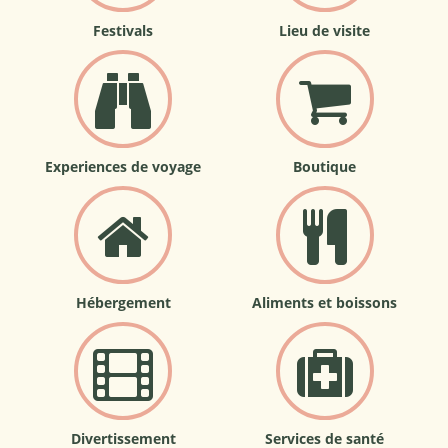
Festivals
Lieu de visite
Experiences de voyage
Boutique
Hébergement
Aliments et boissons
Divertissement
Services de santé