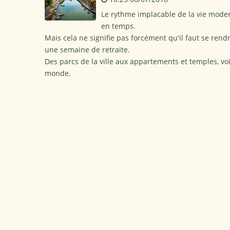
Le rythme implacable de la vie moder
en temps.
Mais cela ne signifie pas forcément qu'il faut se ren
une semaine de retraite.
Des parcs de la ville aux appartements et temples, voi
monde.