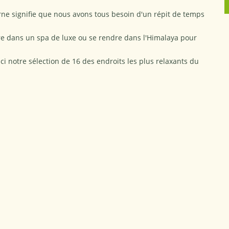
ne signifie que nous avons tous besoin d'un répit de temps
dre dans un spa de luxe ou se rendre dans l'Himalaya pour
ci notre sélection de 16 des endroits les plus relaxants du