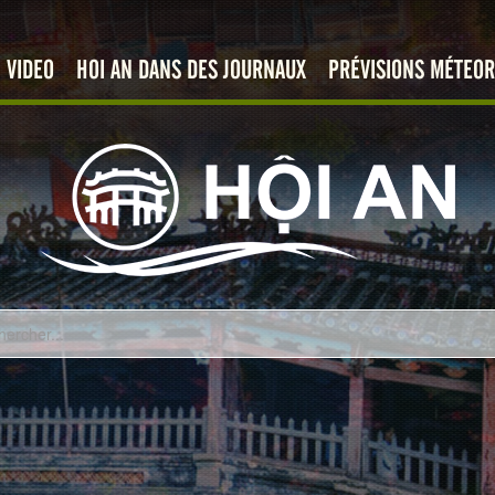
VIDEO
HOI AN DANS DES JOURNAUX
PRÉVISIONS MÉTEOR