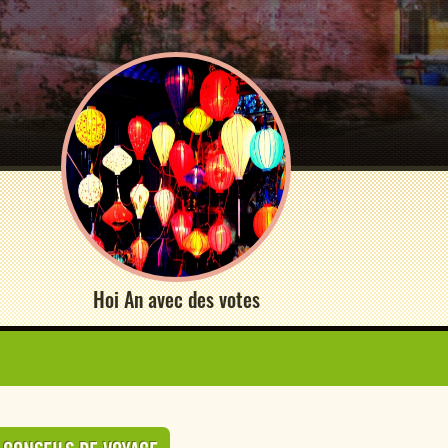
Hoi An avec des votes