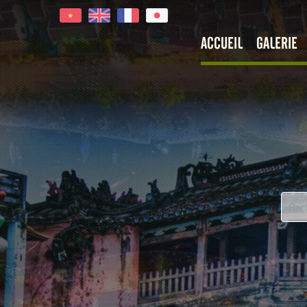
ACCUEIL
GALERIE