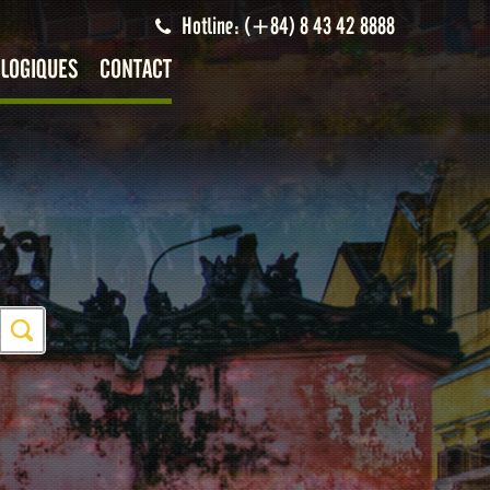
Hotline: (+84) 8 43 42 8888
LOGIQUES
CONTACT