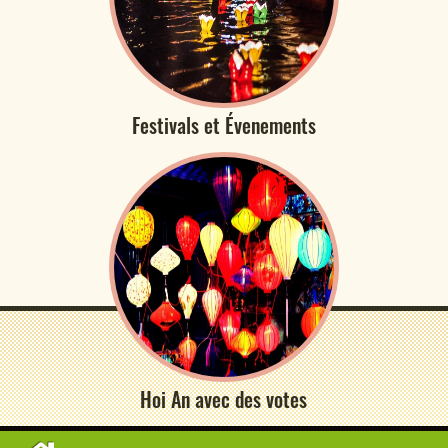
Festivals et Évenements
Hoi An avec des votes