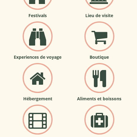
Festivals
Lieu de visite
Experiences de voyage
Boutique
Hébergement
Aliments et boissons