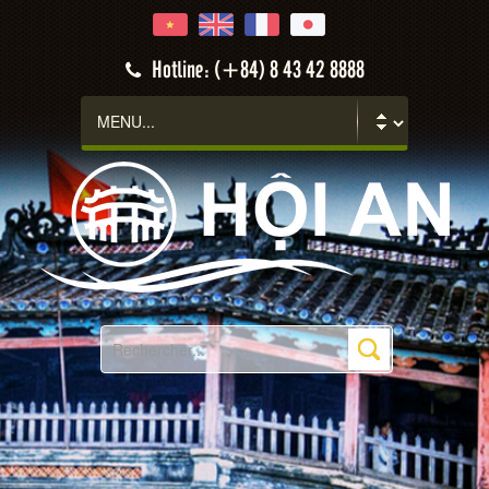
Hotline: (+84) 8 43 42 8888