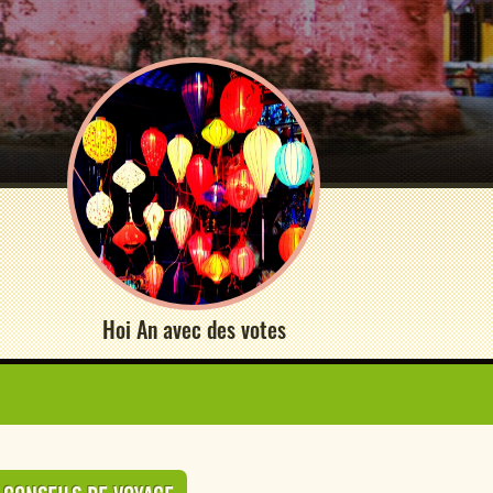
Hoi An avec des votes