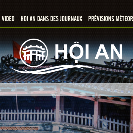
VIDEO
HOI AN DANS DES JOURNAUX
PRÉVISIONS MÉTEOR