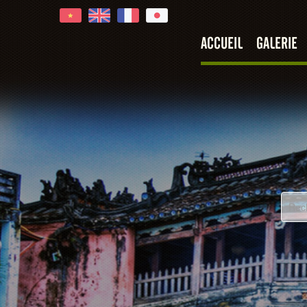
ACCUEIL
GALERIE