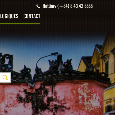
Hotline: (+84) 8 43 42 8888
LOGIQUES
CONTACT