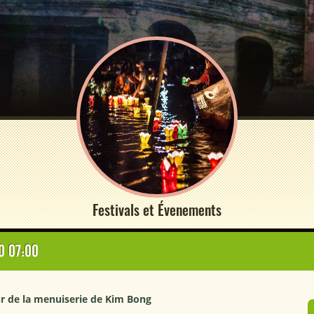
Festivals et Évenements
0 07:00
ur de la menuiserie de Kim Bong