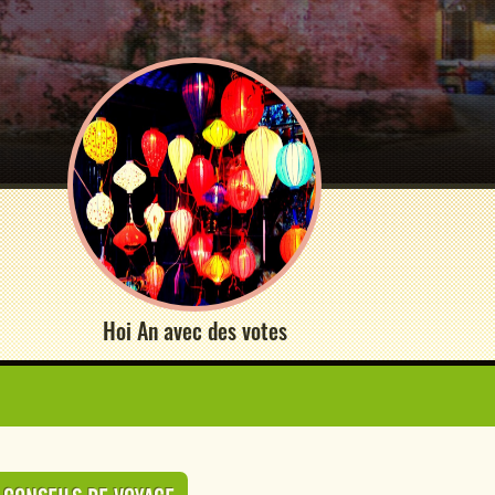
Hoi An avec des votes