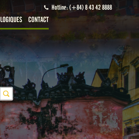
Hotline: (+84) 8 43 42 8888
LOGIQUES
CONTACT