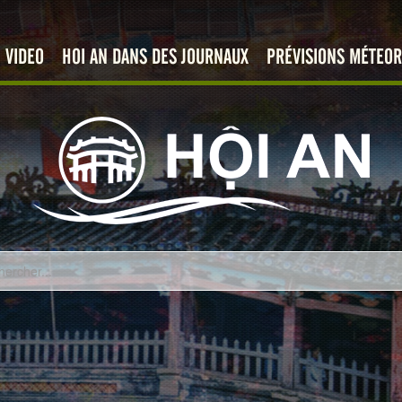
VIDEO
HOI AN DANS DES JOURNAUX
PRÉVISIONS MÉTEOR