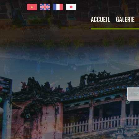
ACCUEIL
GALERIE