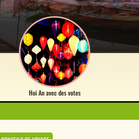
Hoi An avec des votes