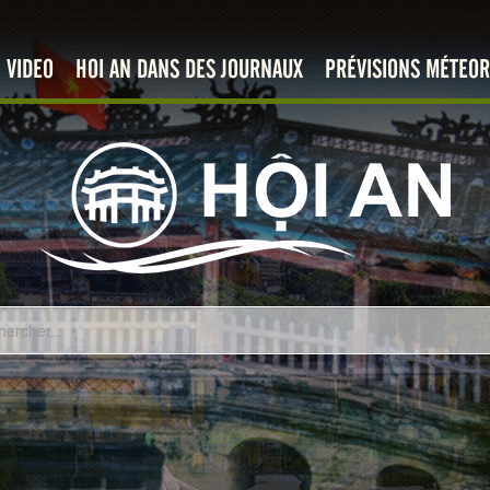
VIDEO
HOI AN DANS DES JOURNAUX
PRÉVISIONS MÉTEOR