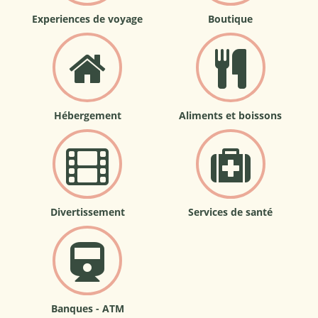
Experiences de voyage
Boutique
Hébergement
Aliments et boissons
Divertissement
Services de santé
Banques - ATM