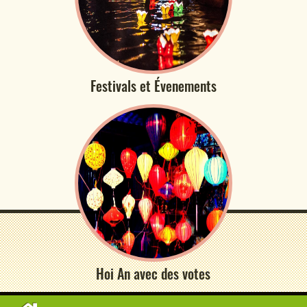
Festivals et Évenements
Hoi An avec des votes