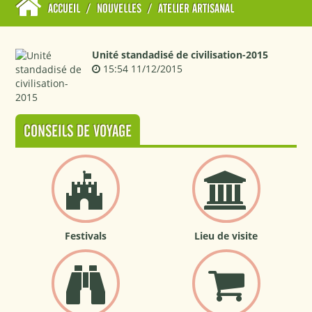
ACCUEIL
/
NOUVELLES
/
ATELIER ARTISANAL
Unité standadisé de civilisation-2015
15:54 11/12/2015
CONSEILS DE VOYAGE
Festivals
Lieu de visite