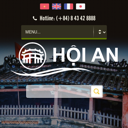
Hotline: (+84) 8 43 42 8888