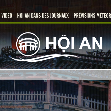
VIDEO
HOI AN DANS DES JOURNAUX
PRÉVISIONS MÉTEOR