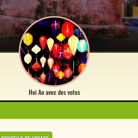
Hoi An avec des votes