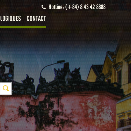
Hotline: (+84) 8 43 42 8888
LOGIQUES
CONTACT