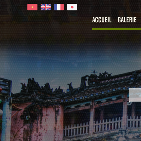
ACCUEIL
GALERIE