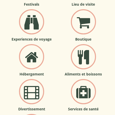
Festivals
Lieu de visite
Experiences de voyage
Boutique
Hébergement
Aliments et boissons
Divertissement
Services de santé