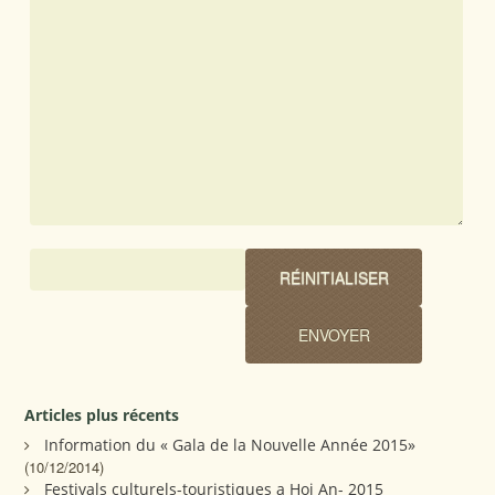
Articles plus récents
Information du « Gala de la Nouvelle Année 2015»
(10/12/2014)
Festivals culturels-touristiques a Hoi An- 2015