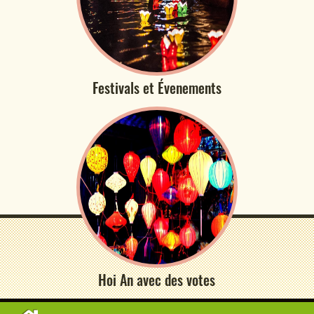
Festivals et Évenements
Hoi An avec des votes