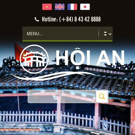
Hotline: (+84) 8 43 42 8888