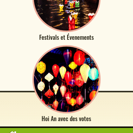
Festivals et Évenements
Hoi An avec des votes