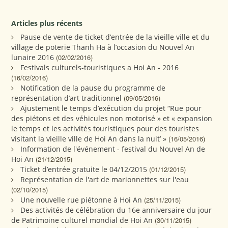
Articles plus récents
Pause de vente de ticket d’entrée de la vieille ville et du
village de poterie Thanh Ha à l’occasion du Nouvel An
lunaire 2016
(02/02/2016)
Festivals culturels-touristiques a Hoi An - 2016
(16/02/2016)
Notification de la pause du programme de
représentation d’art traditionnel
(09/05/2016)
Ajustement le temps d’exécution du projet “Rue pour
des piétons et des véhicules non motorisé » et « expansion
le temps et les activités touristiques pour des touristes
visitant la vieille ville de Hoi An dans la nuit’ »
(16/05/2016)
Information de l'événement - festival du Nouvel An de
Hoi An
(21/12/2015)
Ticket d’entrée gratuite le 04/12/2015
(01/12/2015)
Représentation de l'art de marionnettes sur l'eau
(02/10/2015)
Une nouvelle rue piétonne à Hoi An
(25/11/2015)
Des activités de célébration du 16e anniversaire du jour
de Patrimoine culturel mondial de Hoi An
(30/11/2015)