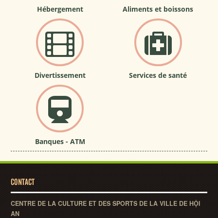
Hébergement
Aliments et boissons
Divertissement
Services de santé
Banques - ATM
CONTACT
CENTRE DE LA CULTURE ET DES SPORTS DE LA VILLE DE HỘI
AN