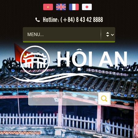
Hotline: (+84) 8 43 42 8888