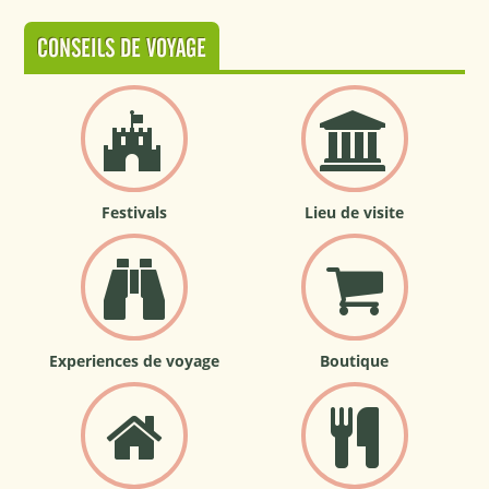
CONSEILS DE VOYAGE
Festivals
Lieu de visite
Experiences de voyage
Boutique